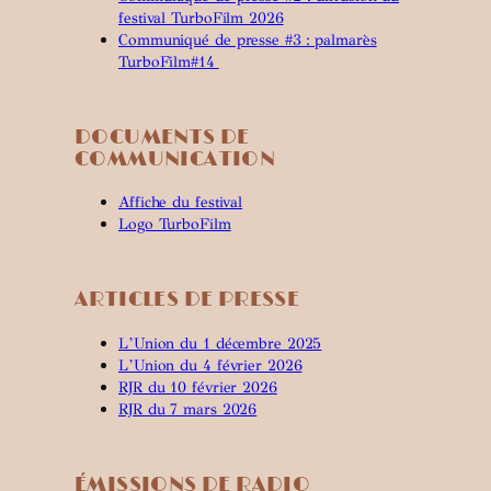
festival TurboFilm 2026
Communiqué de presse #3 : palmarès
TurboFilm#14
DOCUMENTS DE
COMMUNICATION
Affiche du festival
Logo TurboFilm
ARTICLES DE PRESSE
L’Union du 1 décembre 2025
L’Union du 4 février 2026
RJR du 10 février 2026
RJR du 7 mars 2026
ÉMISSIONS DE RADIO