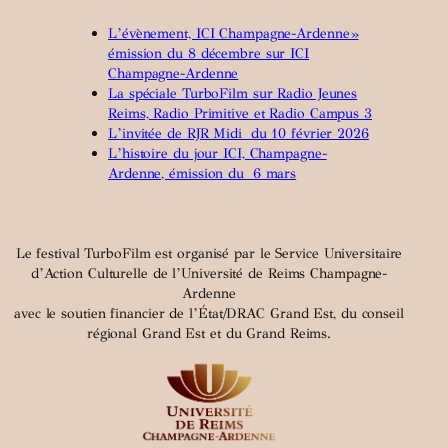
L’évènement, ICI Champagne-Ardenne»
émission du 8 décembre sur ICI
Champagne-Ardenne
La spéciale TurboFilm sur Radio Jeunes
Reims, Radio Primitive et Radio Campus 3
L’invitée de RJR Midi du 10 février 2026
L’histoire du jour ICI, Champagne-
Ardenne, émission du 6 mars
Le festival TurboFilm est organisé par le Service Universitaire
d’Action Culturelle de l’Université de Reims Champagne-
Ardenne
avec le soutien financier de l’État/DRAC Grand Est, du conseil
régional Grand Est et du Grand Reims.